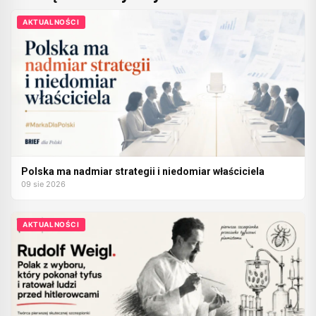
AKTUALNOŚCI
Polska ma nadmiar strategii i niedomiar właściciela
09 sie 2026
AKTUALNOŚCI