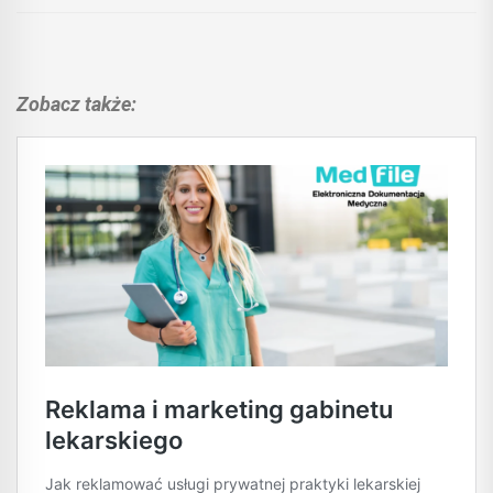
Zobacz także: