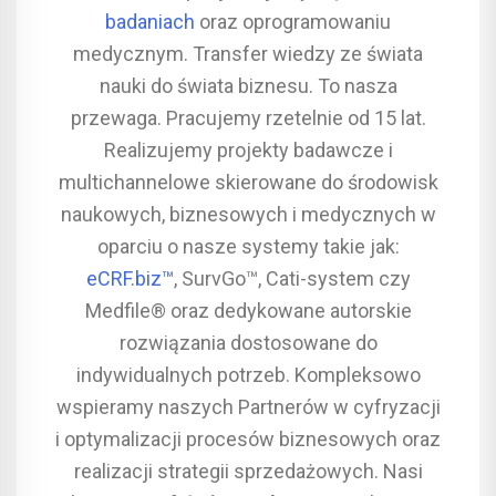
badaniach
oraz oprogramowaniu
medycznym. Transfer wiedzy ze świata
nauki do świata biznesu. To nasza
przewaga. Pracujemy rzetelnie od 15 lat.
Realizujemy projekty badawcze i
multichannelowe skierowane do środowisk
naukowych, biznesowych i medycznych w
oparciu o nasze systemy takie jak:
eCRF.biz™
, SurvGo™, Cati-system czy
Medfile® oraz dedykowane autorskie
rozwiązania dostosowane do
indywidualnych potrzeb. Kompleksowo
wspieramy naszych Partnerów w cyfryzacji
i optymalizacji procesów biznesowych oraz
realizacji strategii sprzedażowych. Nasi