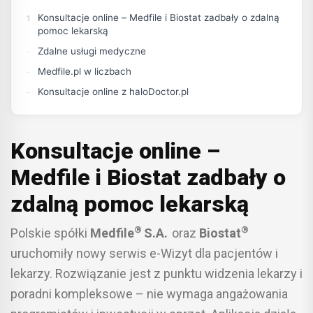
Konsultacje online – Medfile i Biostat zadbały o zdalną
pomoc lekarską
Zdalne usługi medyczne
Medfile.pl w liczbach
Konsultacje online z haloDoctor.pl
Konsultacje online –
Medfile i Biostat zadbały o
zdalną pomoc lekarską
®
®
Polskie spółki
Medfile
S.A.
oraz
Biostat
uruchomiły nowy serwis e-Wizyt dla pacjentów i
lekarzy. Rozwiązanie jest z punktu widzenia lekarzy i
poradni kompleksowe – nie wymaga angażowania