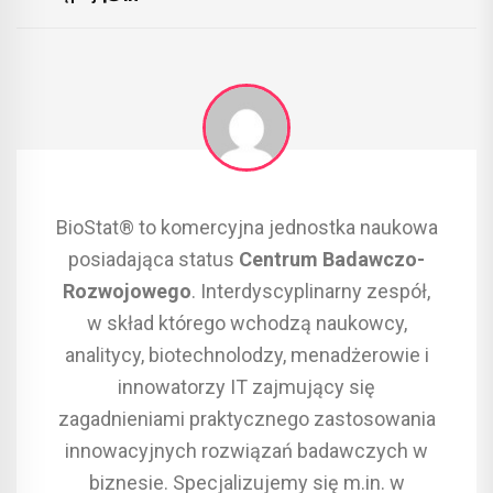
BioStat® to komercyjna jednostka naukowa
posiadająca status
Centrum Badawczo-
Rozwojowego
. Interdyscyplinarny zespół,
w skład którego wchodzą naukowcy,
analitycy, biotechnolodzy, menadżerowie i
innowatorzy IT zajmujący się
zagadnieniami praktycznego zastosowania
innowacyjnych rozwiązań badawczych w
biznesie. Specjalizujemy się m.in. w