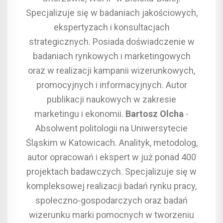
Specjalizuje się w badaniach jakościowych,
ekspertyzach i konsultacjach
strategicznych. Posiada doświadczenie w
badaniach rynkowych i marketingowych
oraz w realizacji kampanii wizerunkowych,
promocyjnych i informacyjnych. Autor
publikacji naukowych w zakresie
marketingu i ekonomii.
Bartosz Olcha
-
Absolwent politologii na Uniwersytecie
Śląskim w Katowicach. Analityk, metodolog,
autor opracowań i ekspert w już ponad 400
projektach badawczych. Specjalizuje się w
kompleksowej realizacji badań rynku pracy,
społeczno-gospodarczych oraz badań
wizerunku marki pomocnych w tworzeniu