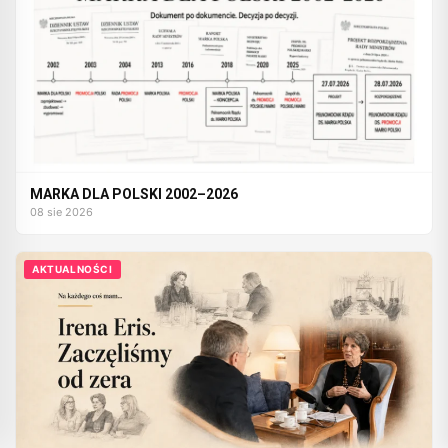
MARKA DLA POLSKI 2002–2026
08 sie 2026
AKTUALNOŚCI