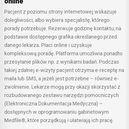
online
Pacjent z poziomu strony internetowej wskazuje
dolegliwości, albo wybiera specjalistę, którego
porady potrzebuje. Rezerwuje godzinę kontaktu, na
podstawie dostępnego grafika określanego przed
danego lekarza. Płaci online i uzyskuje
kompleksową poradę. Platforma umożliwia ponadto
przesyłanie plików np. z wynikami badań. Podczas
takiej zdalnej e-wizyty pacjent otrzyma e-receptę na
maila lub SMS, a jeżeli jest potrzebne – również e-
zwolnienie. Lekarze mogą przy okazji skorzystać z
rozbudowanego zestawu narzędzi pomocniczych
(Elektroniczna Dokumentacja Medyczna) –
dostępnych w oprogramowaniu gabinetowym
Medfile®, które porządkują i ułatwiają ich pracę.