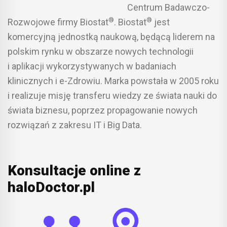
Centrum Badawczo-
®
®
Rozwojowe firmy Biostat
. Biostat
jest
komercyjną jednostką naukową, będącą liderem na
polskim rynku w obszarze nowych technologii
i aplikacji wykorzystywanych w badaniach
klinicznych i e-Zdrowiu. Marka powstała w 2005 roku
i realizuje misję transferu wiedzy ze świata nauki do
świata biznesu, poprzez propagowanie nowych
rozwiązań z zakresu IT i Big Data.
Konsultacje online z
haloDoctor.pl