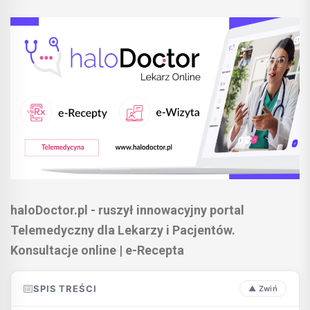
haloDoctor.pl - ruszył innowacyjny portal
Telemedyczny dla Lekarzy i Pacjentów.
Konsultacje online | e-Recepta
SPIS TREŚCI