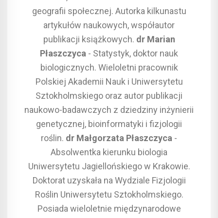
geografii społecznej. Autorka kilkunastu
artykułów naukowych, współautor
publikacji książkowych.
dr Marian
Płaszczyca
- Statystyk, doktor nauk
biologicznych. Wieloletni pracownik
Polskiej Akademii Nauk i Uniwersytetu
Sztokholmskiego oraz autor publikacji
naukowo-badawczych z dziedziny inżynierii
genetycznej, bioinformatyki i fizjologii
roślin.
dr Małgorzata Płaszczyca
-
Absolwentka kierunku biologia
Uniwersytetu Jagiellońskiego w Krakowie.
Doktorat uzyskała na Wydziale Fizjologii
Roślin Uniwersytetu Sztokholmskiego.
Posiada wieloletnie międzynarodowe