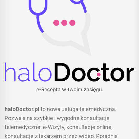
e-Recepta w twoim zasięgu.
haloDoctor.pl
to nowa usługa telemedyczna.
Pozwala na szybkie i wygodne konsultacje
telemedyczne: e-Wizyty, konsultacje online,
konsultację z lekarzem przez wideo. Poradnia