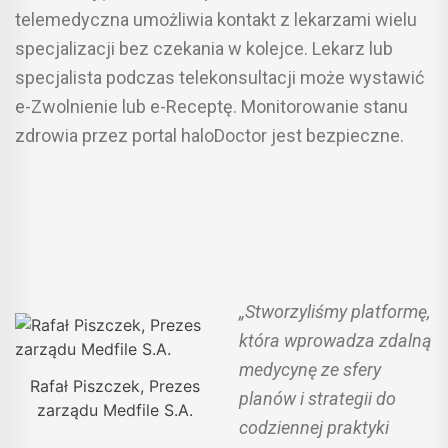
telemedyczna umożliwia kontakt z lekarzami wielu
specjalizacji bez czekania w kolejce. Lekarz lub
specjalista podczas telekonsultacji może wystawić
e-Zwolnienie lub e-Receptę. Monitorowanie stanu
zdrowia przez portal haloDoctor jest bezpieczne.
„Stworzyliśmy platformę,
która wprowadza zdalną
medycynę ze sfery
Rafał Piszczek, Prezes
planów i strategii do
zarządu Medfile S.A.
codziennej praktyki