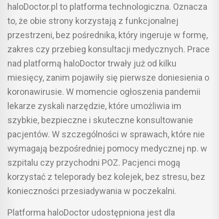
haloDoctor.pl to platforma technologiczna. Oznacza
to, że obie strony korzystają z funkcjonalnej
przestrzeni, bez pośrednika, który ingeruje w formę,
zakres czy przebieg konsultacji medycznych. Prace
nad platformą haloDoctor trwały już od kilku
miesięcy, zanim pojawiły się pierwsze doniesienia o
koronawirusie. W momencie ogłoszenia pandemii
lekarze zyskali narzędzie, które umożliwia im
szybkie, bezpieczne i skuteczne konsultowanie
pacjentów. W szczególności w sprawach, które nie
wymagają bezpośredniej pomocy medycznej np. w
szpitalu czy przychodni POZ. Pacjenci mogą
korzystać z teleporady bez kolejek, bez stresu, bez
konieczności przesiadywania w poczekalni.
Platforma haloDoctor udostępniona jest dla