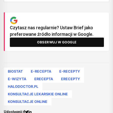
Czytasz nas regularnie? Ustaw Brief jako
preferowane źródło informacji w Google.
OBSERWUJ W GOOGLE
BIOSTAT
E-RECEPTA
E-RECEPTY
E-WIZYTA
ERECEPTA
ERECEPTY
HALODOCTOR.PL
KONSULTACJE LEKARSKIE ONLINE
KONSULTACJE ONLINE
Udostępnij: