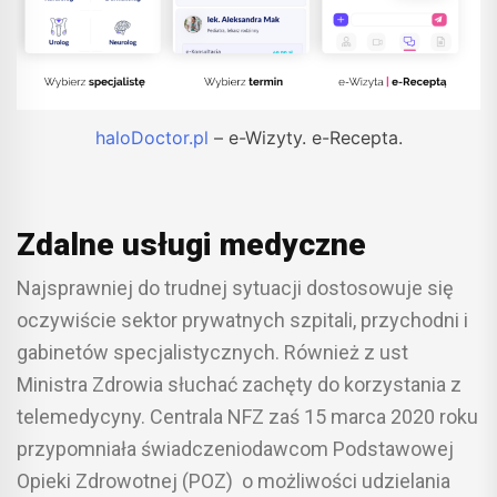
haloDoctor.pl
– e-Wizyty. e-Recepta.
Zdalne usługi medyczne
Najsprawniej do trudnej sytuacji dostosowuje się
oczywiście sektor prywatnych szpitali, przychodni i
gabinetów specjalistycznych. Również z ust
Ministra Zdrowia słuchać zachęty do korzystania z
telemedycyny. Centrala NFZ zaś 15 marca 2020 roku
przypomniała świadczeniodawcom Podstawowej
Opieki Zdrowotnej (POZ) o możliwości udzielania