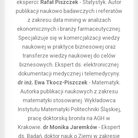
eksperci:
Rafał Piszczek
- Statystyk. Autor
publikacji naukowo badawczych i referatów
z zakresu data mining w analizach
ekonomicznych i branży farmaceutycznej.
Specjalizuje się w komercjalizacji wiedzy
naukowej w praktyce biznesowej oraz
transferze wiedzy naukowej do celów
biznesowych. Ekspert ds. elektronicznej
dokumentacji medycznej i telemedycyny.
dr inż. Ewa Tkocz-Piszczek
- Matematyk.
Autorka publikacji naukowych z zakresu
matematyki stosowanej. Wykładowca
Instytutu Matematyki Politechniki Śląskiej,
pracę doktorską broniła na AGH w
Krakowie.
dr Monika Jaremków
- Ekspert
ds. Badań, doktor nauk o Ziemi w zakresie