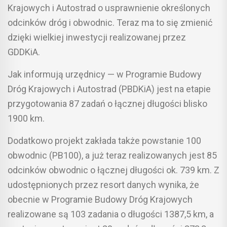
Krajowych i Autostrad o usprawnienie określonych
odcinków dróg i obwodnic. Teraz ma to się zmienić
dzięki wielkiej inwestycji realizowanej przez
GDDKiA.
Jak informują urzędnicy — w Programie Budowy
Dróg Krajowych i Autostrad (PBDKiA) jest na etapie
przygotowania 87 zadań o łącznej długości blisko
1900 km.
Dodatkowo projekt zakłada także powstanie 100
obwodnic (PB100), a już teraz realizowanych jest 85
odcinków obwodnic o łącznej długości ok. 739 km. Z
udostępnionych przez resort danych wynika, że
obecnie w Programie Budowy Dróg Krajowych
realizowane są 103 zadania o długości 1387,5 km, a