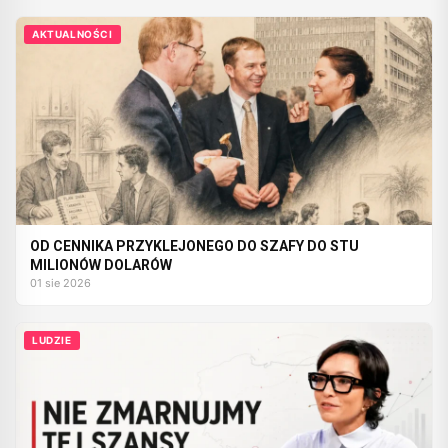
AKTUALNOŚCI
OD CENNIKA PRZYKLEJONEGO DO SZAFY DO STU
MILIONÓW DOLARÓW
01 sie 2026
LUDZIE