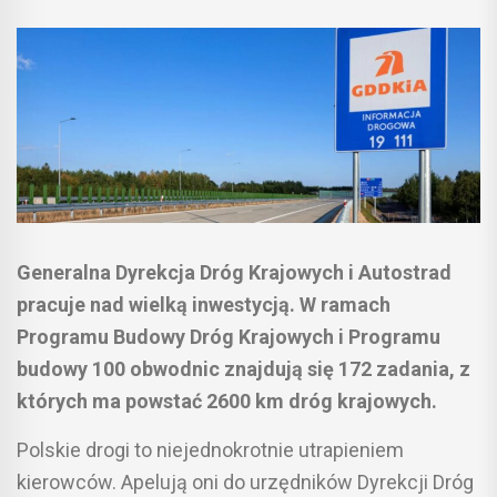
Generalna Dyrekcja Dróg Krajowych i Autostrad
pracuje nad wielką inwestycją. W ramach
Programu Budowy Dróg Krajowych i Programu
budowy 100 obwodnic znajdują się 172 zadania, z
których ma powstać 2600 km dróg krajowych.
Polskie drogi to niejednokrotnie utrapieniem
kierowców. Apelują oni do urzędników Dyrekcji Dróg