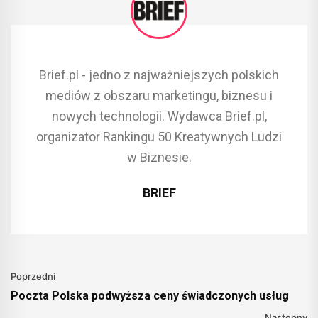
Brief.pl - jedno z najważniejszych polskich
mediów z obszaru marketingu, biznesu i
nowych technologii. Wydawca Brief.pl,
organizator Rankingu 50 Kreatywnych Ludzi
w Biznesie.
BRIEF
Poprzedni
Poczta Polska podwyższa ceny świadczonych usług
Następny