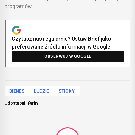
programów.
Czytasz nas regularnie? Ustaw Brief jako
preferowane źródło informacji w Google.
OBSERWUJ W GOOGLE
BIZNES
LUDZIE
STICKY
Udostępnij: