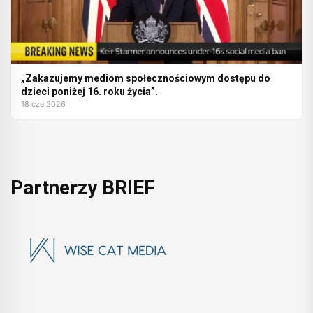
„Zakazujemy mediom społecznościowym dostępu do
dzieci poniżej 16. roku życia”.
18 cze 2026
Partnerzy BRIEF